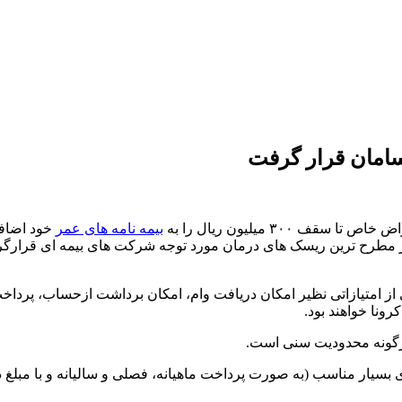
امان قرار گرفت
٣٠ میلیون ریال را به
بیمه نامه های عمر
خود اضاف
مطرح ترین ریسک های درمان مورد توجه شرکت های بیمه ای قرارگرفته
از امتیازاتی نظیر امکان دریافت وام، امکان برداشت ازحساب، پرداخ
.
 هرگونه محدودیت سنی است.
سیار مناسب (به صورت پرداخت ماهیانه، فصلی و سالیانه و با مبلغ دل