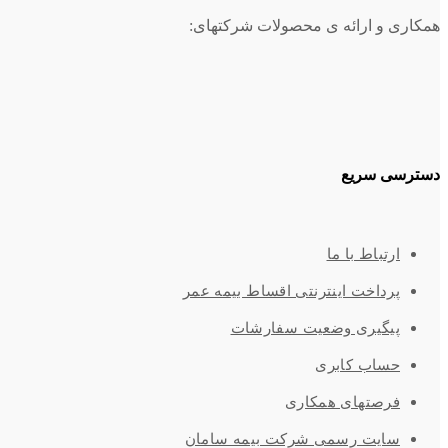
همکاری و ارائه ی محصولات شرکتهای:
دسترسی سریع
ارتباط با ما
پرداخت اینترنتی اقساط بیمه عمر
پیگیری وضعیت سفارشات
حساب کابری
فرصتهای همکاری
سایت رسمی شرکت بیمه سامان