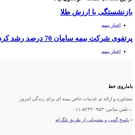
بازنشستگی با ارزش طلا
اخبار بیمه
پرتفوی شرکت بیمه سامان 70 درصد رشد کرد
اخبار بیمه
باماروی خط
مشاوره و ارائه ی خدمات خاص بیمه ای برای زندگی امروز
←تلفن تماس: ۵۲۳۲۰۹۵۳-۰۱۱
»
پاسخ گویی و پشتیبانی از طریق تلگرام