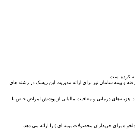
ه کرده است.
 و بیمه سامان نیز برای ارائه مدیریت این ریسک در رشته های
ت هزینه‌های درمانی و معافیت مالیاتی از پوشش امراض خاص تا
خواه برای خریداران محصولات بیمه ای ) را ارائه می دهد
.