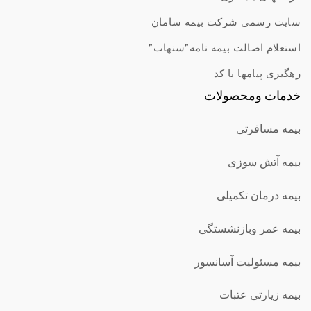
سایت رسمی شرکت بیمه سامان
استعلام اصالت بیمه نامه”سنهاب”
رهگیری پیامها با کد
خدمات ومحصولات
بیمه مسافرتی
بیمه آتش سوزی
بیمه درمان تکمیلی
بیمه عمر وبازنشستگی
بیمه مسئولیت آسانسور
بیمه زیارتی عتبات