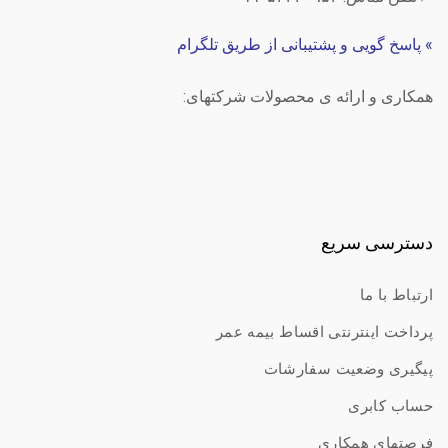
»
پاسخ گویی و پشتیبانی از طریق تلگرام
همکاری و ارائه ی محصولات شرکتهای:
دسترسی سریع
ارتباط با ما
پرداخت اینترنتی اقساط بیمه عمر
پیگیری وضعیت سفارشات
حساب کابری
فرصتهای همکاری